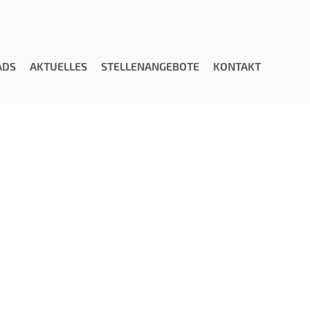
ADS
AKTUELLES
STELLENANGEBOTE
KONTAKT