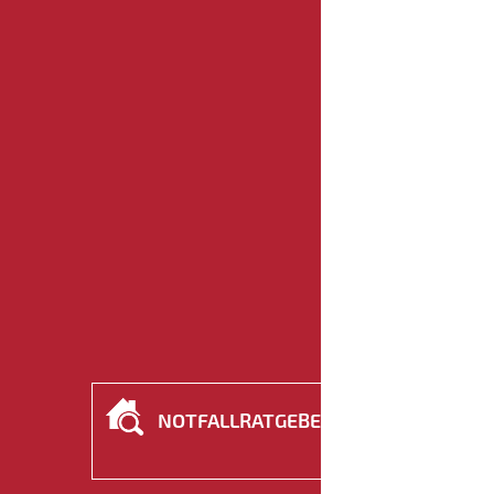
NOTFALLRATGEBER