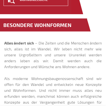
BESONDERE WOHNFORMEN
Alles ändert sich
– Die Zeiten und die Menschen ändern
sich, alles ist im Wandel. Wir leben nicht mehr wie
unsere Urgroßeltern und unsere Ururenkel werden
anders leben als wir. Damit werden auch die
Anforderungen und Wünsche ans Wohnen andere.
Als moderne Wohnungsbaugenossenschaft sind wir
offen für den Wandel und entwickeln neue Konzepte
und Wohnformen. Und nicht immer muss alles neu
erfunden werden, manchmal können auch erfolgreiche
Konzepte aus der Vergangenheit gute Lösungen für