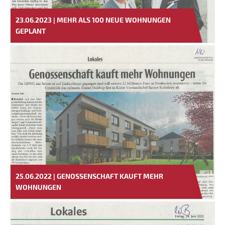
23.06.2023 | MEHR ALS 100 NEUE WOHNUNGEN
GEPLANT
25.06.2022 | GENOSSENSCHAFT KAUFT MEHR
WOHNUNGEN