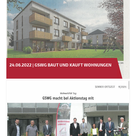
24.06.2022 | GSWG BAUT UND KAUFT WOHNUNGEN