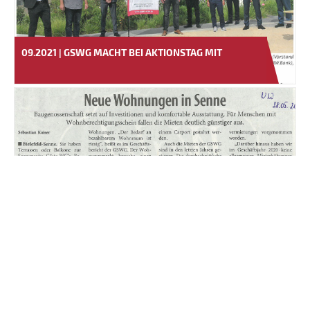
09.2021 | GSWG MACHT BEI AKTIONSTAG MIT
28.05.2021 | NEUE WOHNUNGEN IN SENNE